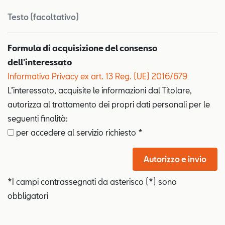
Testo (facoltativo)
Formula di acquisizione del consenso
dell'interessato
Informativa Privacy ex art. 13 Reg. (UE) 2016/679
L’interessato, acquisite le informazioni dal Titolare,
autorizza al trattamento dei propri dati personali per le
seguenti finalità:
per accedere al servizio richiesto *
Autorizzo e invio
*I campi contrassegnati da asterisco (*) sono
obbligatori