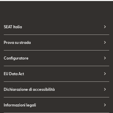
SEAT Italia
Prova su strada
Configuratore
EU Data Act
Dichiarazione di accessibilità
Informazioni legali