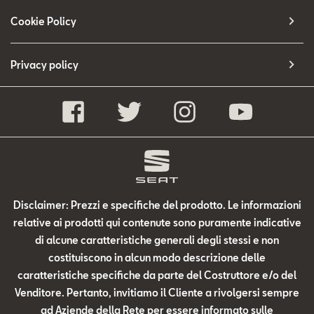
Cookie Policy
Privacy policy
Disclaimer: Prezzi e specifiche del prodotto. Le informazioni
relative ai prodotti qui contenute sono puramente indicative
di alcune caratteristiche generali degli stessi e non
costituiscono in alcun modo descrizione delle
caratteristiche specifiche da parte del Costruttore e/o del
Venditore. Pertanto, invitiamo il Cliente a rivolgersi sempre
ad Aziende della Rete per essere informato sulle