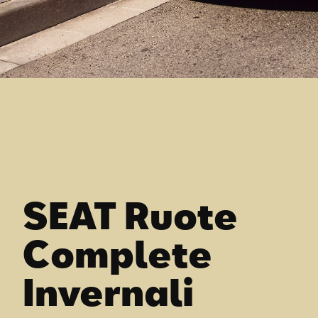
SEAT Ruote
Complete
Invernali