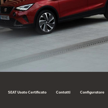
SEAT Usato Certificato
Contatti
Configuratore