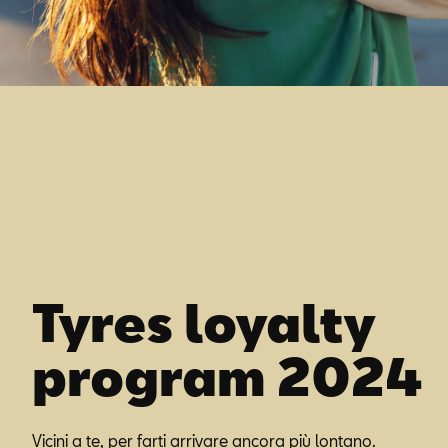
Tyres loyalty
program 2024
Vicini a te, per farti arrivare ancora più lontano.