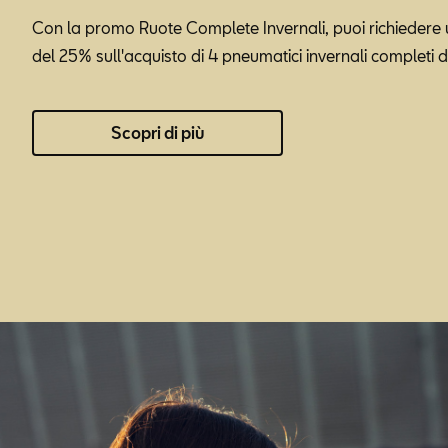
Con la promo Ruote Complete Invernali, puoi richiedere
del 25% sull'acquisto di 4 pneumatici invernali completi di
Scopri di più