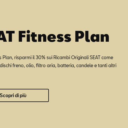
AT Fitness Plan
s Plan, risparmi il 30% sui Ricambi Originali SEAT come
dischi freno, olio, filtro aria, batteria, candele e tanti altri
Scopri di più