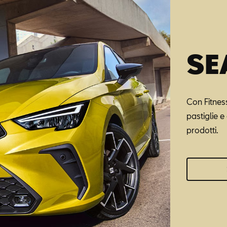
SE
Con Fitnes
pastiglie e 
prodotti.