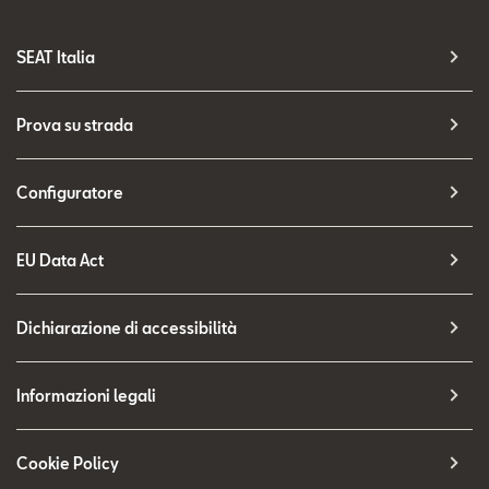
SEAT Italia
Prova su strada
Configuratore
EU Data Act
Dichiarazione di accessibilità
Informazioni legali
Cookie Policy