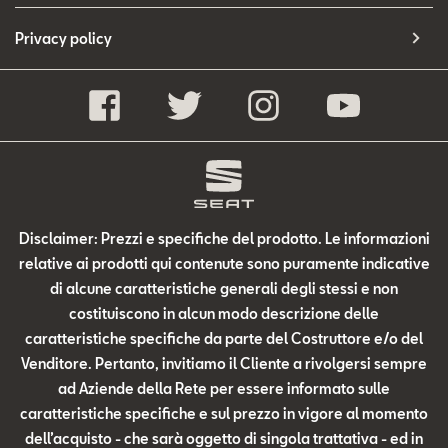
Privacy policy
Disclaimer: Prezzi e specifiche del prodotto. Le informazioni
relative ai prodotti qui contenute sono puramente indicative
di alcune caratteristiche generali degli stessi e non
costituiscono in alcun modo descrizione delle
caratteristiche specifiche da parte del Costruttore e/o del
Venditore. Pertanto, invitiamo il Cliente a rivolgersi sempre
ad Aziende della Rete per essere informato sulle
caratteristiche specifiche e sul prezzo in vigore al momento
dell’acquisto - che sarà oggetto di singola trattativa - ed in