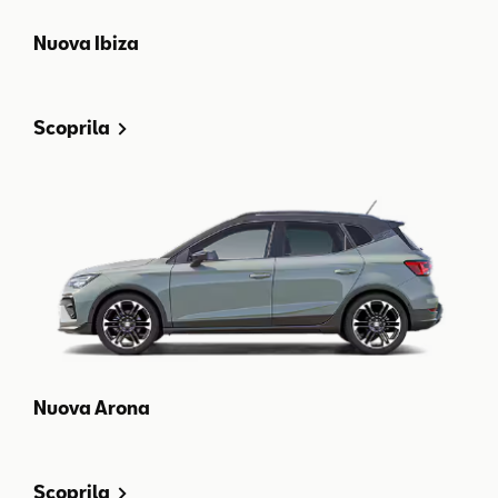
Nuova Ibiza
Scoprila
Nuova Arona
Scoprila