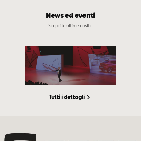
News ed eventi
Scopri le ultime novità.
Tutti i dettagli