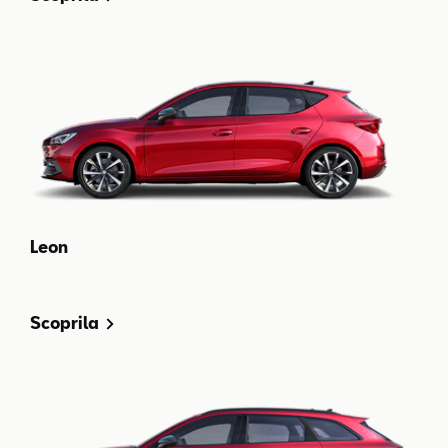
Leon
Scoprila