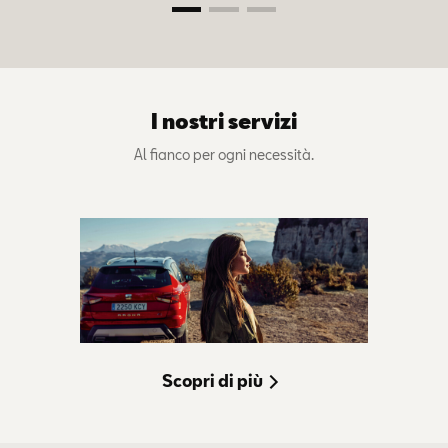
I nostri servizi
Al fianco per ogni necessità.
Scopri di più