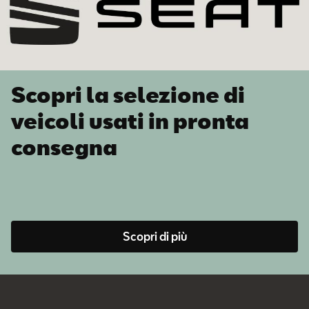
Scopri la selezione di
veicoli usati in pronta
consegna
Scopri di più