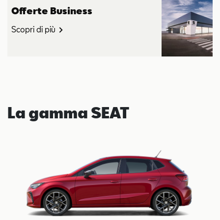
Offerte Business
Scopri di più
La gamma SEAT