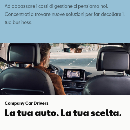
Ad abbassare i costi di gestione ci pensiamo noi.
Concentrati a trovare nuove soluzioni per far decollare il
tuo business.
Company Car Drivers
La tua auto. La tua scelta.