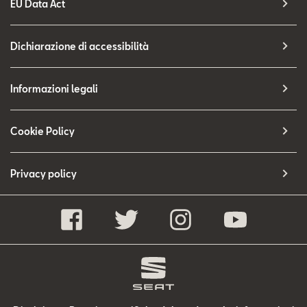
EU Data Act
Dichiarazione di accessibilità
Informazioni legali
Cookie Policy
Privacy policy