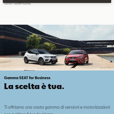
auto aziendali.
Gamma SEAT for Business
La scelta è tua.
Ti offriamo una vasta gamma di versioni e motorizzazioni