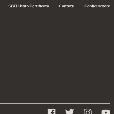
SEAT Usato Certificato
Contatti
Configuratore