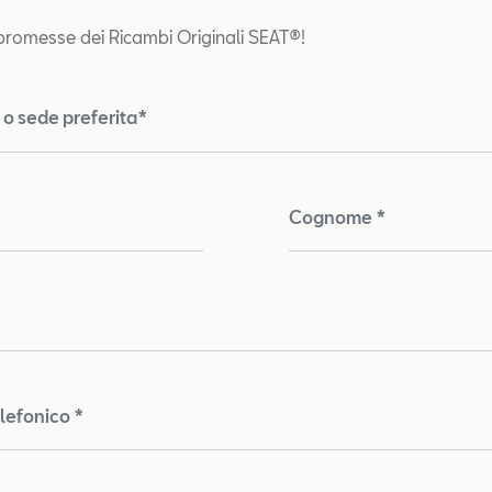
 promesse dei Ricambi Originali SEAT®!
o sede preferita*
Cognome *
lefonico *