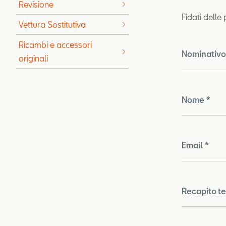
Revisione
Fidati delle
Vettura Sostitutiva
Ricambi e accessori
Nominativo 
originali
Nome *
Email *
Recapito te