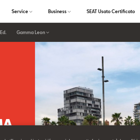
Service
Business
SEAT Usato Certificato
Ed.
Gamma Leon
MA