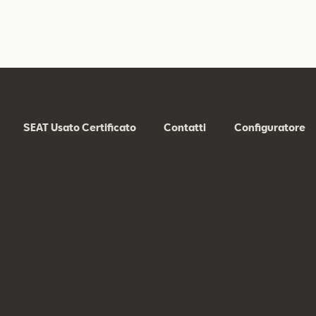
SEAT Usato Certificato
Contatti
Configuratore