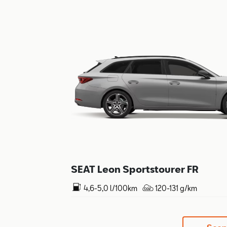
SEAT Leon Sportstourer FR
4,6-5,0 l/100km
120-131 g/km