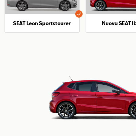
SEAT Leon Sportstourer
Nuova SEAT I