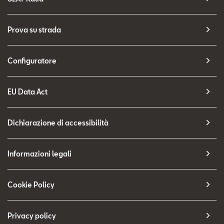
Prova su strada
Configuratore
EU Data Act
Dichiarazione di accessibilità
Informazioni legali
Cookie Policy
Privacy policy