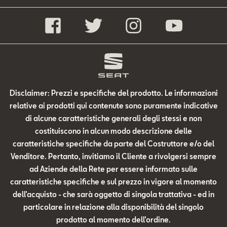
Disclaimer: Prezzi e specifiche del prodotto. Le informazioni
relative ai prodotti qui contenute sono puramente indicative
di alcune caratteristiche generali degli stessi e non
costituiscono in alcun modo descrizione delle
caratteristiche specifiche da parte del Costruttore e/o del
Venditore. Pertanto, invitiamo il Cliente a rivolgersi sempre
ad Aziende della Rete per essere informato sulle
caratteristiche specifiche e sul prezzo in vigore al momento
dell’acquisto - che sarà oggetto di singola trattativa - ed in
particolare in relazione alla disponibilità del singolo
prodotto al momento dell’ordine.