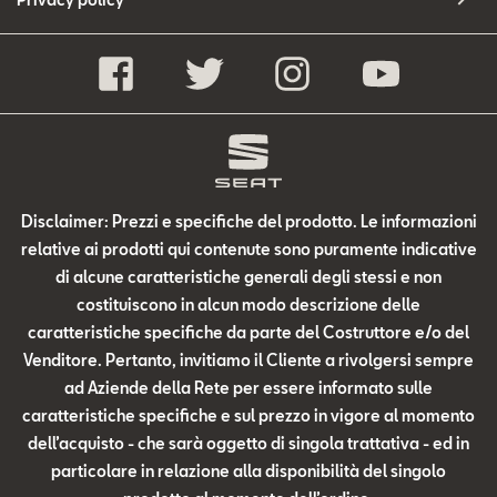
Disclaimer: Prezzi e specifiche del prodotto. Le informazioni
relative ai prodotti qui contenute sono puramente indicative
di alcune caratteristiche generali degli stessi e non
costituiscono in alcun modo descrizione delle
caratteristiche specifiche da parte del Costruttore e/o del
Venditore. Pertanto, invitiamo il Cliente a rivolgersi sempre
ad Aziende della Rete per essere informato sulle
caratteristiche specifiche e sul prezzo in vigore al momento
dell’acquisto - che sarà oggetto di singola trattativa - ed in
particolare in relazione alla disponibilità del singolo